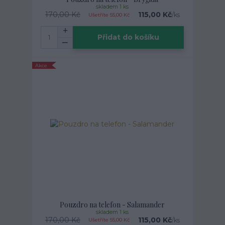
skladem 1 ks
170,00 Kč
115,00 Kč
/
ks
Ušetříte 55,00 Kč
Přidat do košíku
Akce
Pouzdro na telefon - Salamander
skladem 1 ks
170,00 Kč
115,00 Kč
/
ks
Ušetříte 55,00 Kč