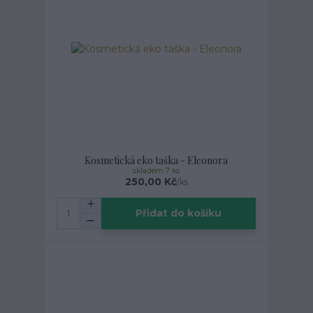
Kosmetická eko taška - Eleonora
skladem 7 ks
250,00 Kč
/
ks
Přidat do košíku