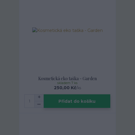
Kosmetická eko taška - Garden
skladem 7 ks
250,00 Kč
/
ks
Přidat do košíku