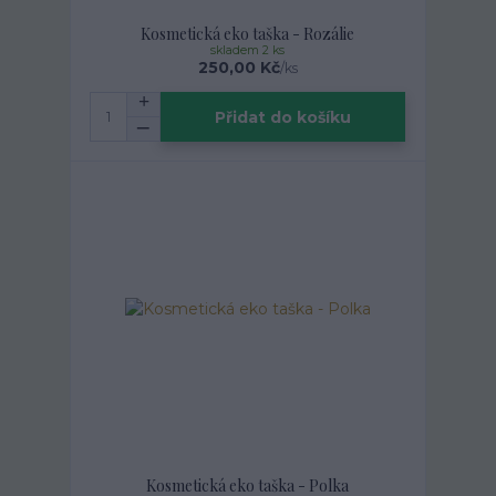
Kosmetická eko taška - Rozálie
skladem 2 ks
250,00 Kč
/
ks
Přidat do košíku
Kosmetická eko taška - Polka