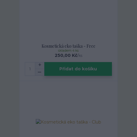
Kosmetická eko taška - Free
skladem 4 ks
250,00 Kč
/
ks
Přidat do košíku