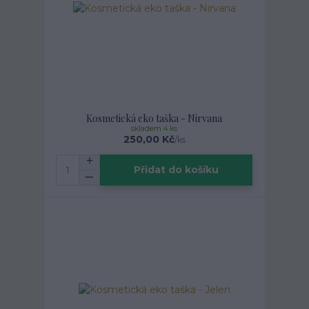
Kosmetická eko taška - Nirvana
skladem 4 ks
250,00 Kč
/
ks
Přidat do košíku