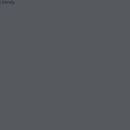
 trendy