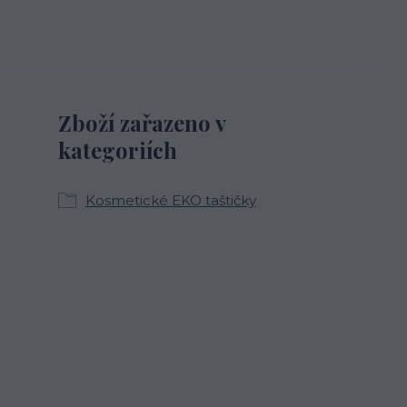
Zboží zařazeno v
kategoriích
Kosmetické EKO taštičky