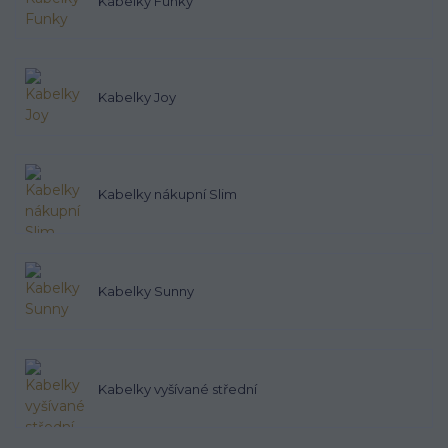
Kabelky Funky
Kabelky Joy
Kabelky nákupní Slim
Kabelky Sunny
Kabelky vyšívané střední