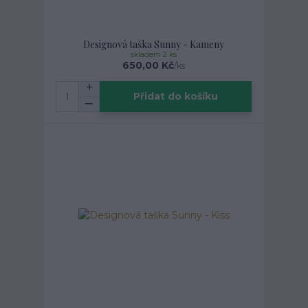
Designová taška Sunny - Kameny
skladem 2 ks
650,00 Kč
/
ks
Přidat do košíku