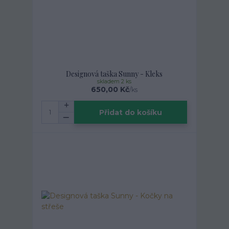
Designová taška Sunny - Kleks
skladem 2 ks
650,00 Kč
/
ks
Přidat do košíku