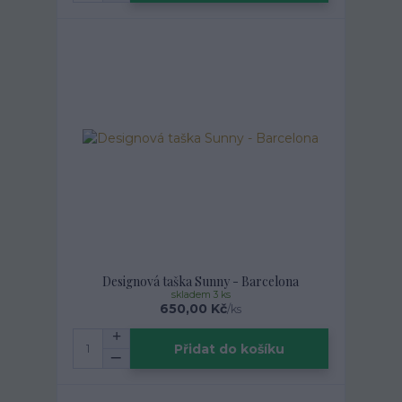
Designová taška Sunny - Barcelona
skladem 3 ks
650,00 Kč
/
ks
Přidat do košíku