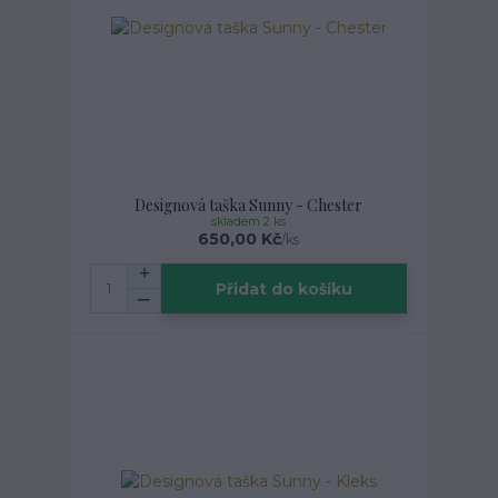
Designová taška Sunny - Chester
skladem 2 ks
650,00 Kč
/
ks
Přidat do košíku