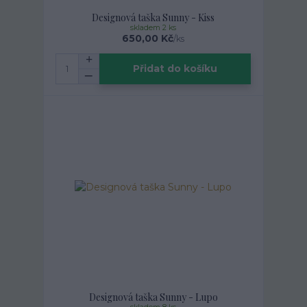
Designová taška Sunny - Kiss
skladem 2 ks
650,00 Kč
/
ks
Přidat do košíku
Designová taška Sunny - Lupo