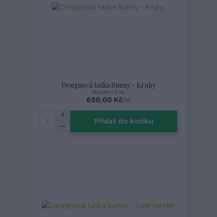
Designová taška Sunny - Kruhy
skladem 2 ks
650,00 Kč
/
ks
Přidat do košíku