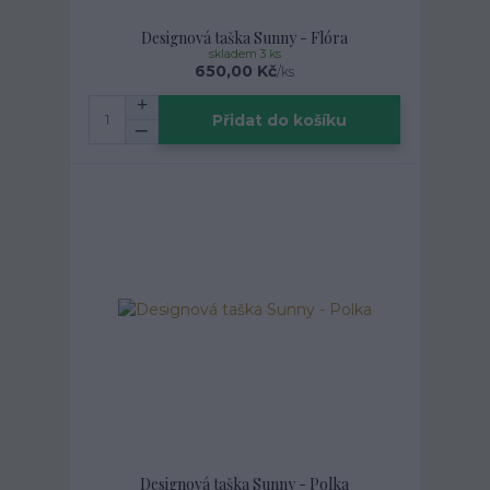
Designová taška Sunny - Flóra
skladem 3 ks
650,00 Kč
/
ks
Přidat do košíku
Designová taška Sunny - Polka