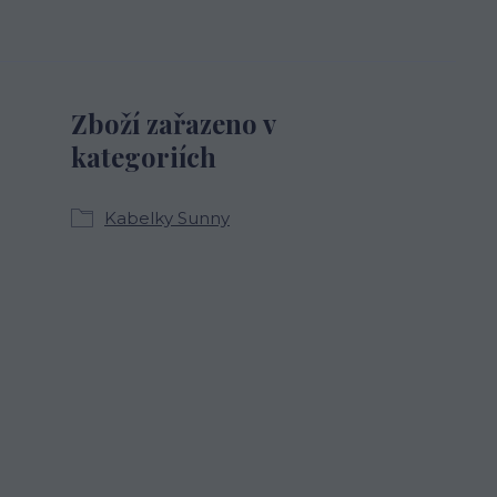
Zboží zařazeno v
kategoriích
Kabelky Sunny