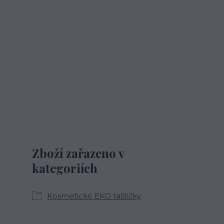
Zboží zařazeno v
kategoriích
Kosmetické EKO taštičky