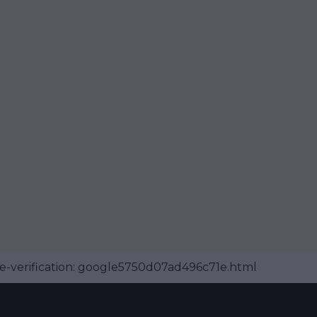
-verification: google5750d07ad496c71e.html