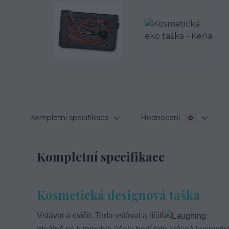
Kompletní specifikace
Hodnocení
0
Kompletní specifikace
Kosmetická designová taška
Vstávat a cvičit. Teda vstávat a líčit!