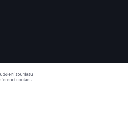
 udělení souhlasu
eferencí cookies