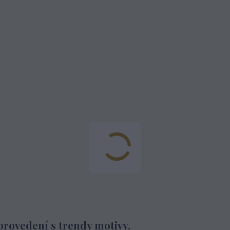
provedení s trendy motivy.