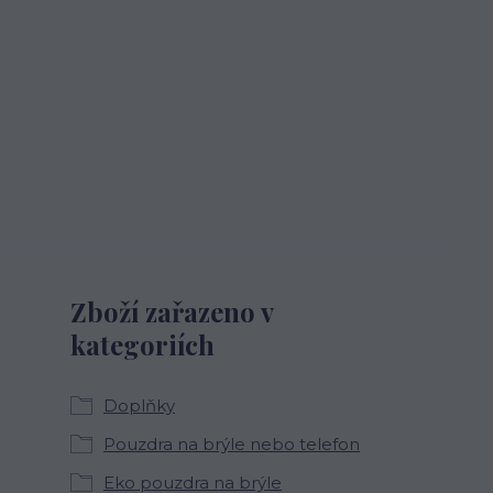
Zboží zařazeno v
kategoriích
Doplňky
Pouzdra na brýle nebo telefon
Eko pouzdra na brýle