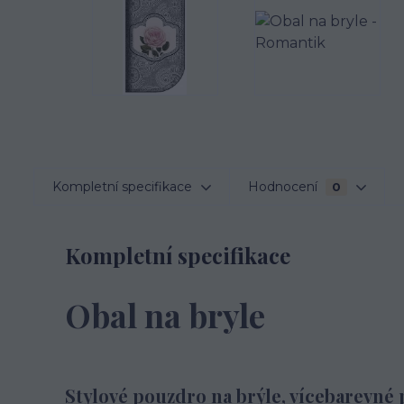
Kompletní specifikace
Hodnocení
0
Kompletní specifikace
Obal na bryle
Stylové pouzdro na brýle, vícebarevné 