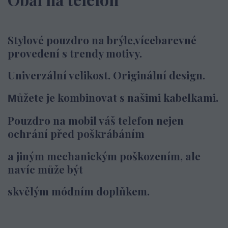
Stylové pouzdro na brýle,vícebarevné
provedení s trendy motivy.
Univerzální velikost. Originální design.
ůžete je kombinovat s našimi kabelkami.
M
Pouzdro na mobil váš telefon nejen
ochrání před poškrábáním
a jiným
mechanickým poškozením,
ale
navíc může být
skvělým módním doplňkem.