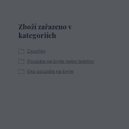
Zboží zařazeno v
kategoriích
Doplňky
Pouzdra na brýle nebo telefon
Eko pouzdra na brýle