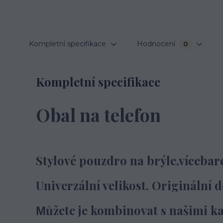
Kompletní specifikace
Hodnocení
0
Kompletní specifikace
Obal na telefon
Stylové pouzdro na brýle,vícebar
Univerzální velikost. Originální d
ůžete je kombinovat s našimi k
M