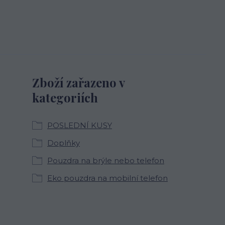
Zboží zařazeno v
kategoriích
POSLEDNÍ KUSY
Doplňky
Pouzdra na brýle nebo telefon
Eko pouzdra na mobilní telefon