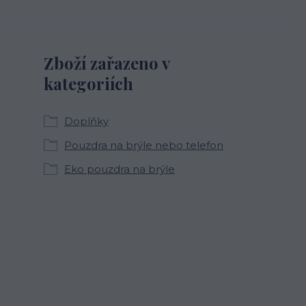
Zboží zařazeno v
kategoriích
Doplňky
Pouzdra na brýle nebo telefon
Eko pouzdra na brýle