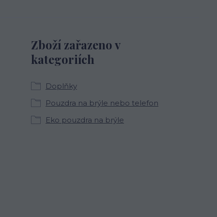
Zboží zařazeno v
kategoriích
Doplňky
Pouzdra na brýle nebo telefon
Eko pouzdra na brýle