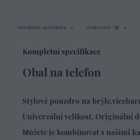
Kompletní specifikace
Hodnocení
0
Kompletní specifikace
Obal na telefon
Stylové pouzdro na brýle,vícebar
Univerzální velikost. Originální d
ůžete je kombinovat s našimi k
M