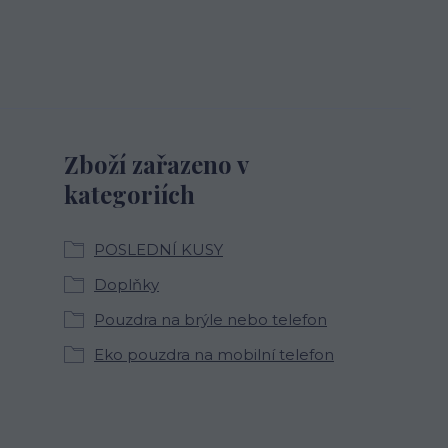
Zboží zařazeno v
kategoriích
POSLEDNÍ KUSY
Doplňky
Pouzdra na brýle nebo telefon
Eko pouzdra na mobilní telefon