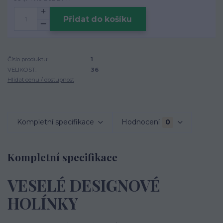
Přidat do košíku
Číslo produktu:
1
VELIKOST:
36
Hlídat cenu / dostupnost
Kompletní specifikace
Hodnocení
0
Kompletní specifikace
VESELÉ DESIGNOVÉ
HOLÍNKY