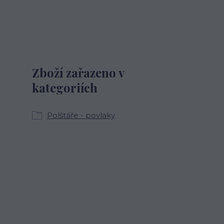
Zboží zařazeno v
kategoriích
Polštáře - povlaky