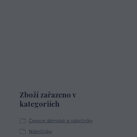
Zboží zařazeno v
kategoriích
Čepice dámské a nákrčníky
Nákrčníky