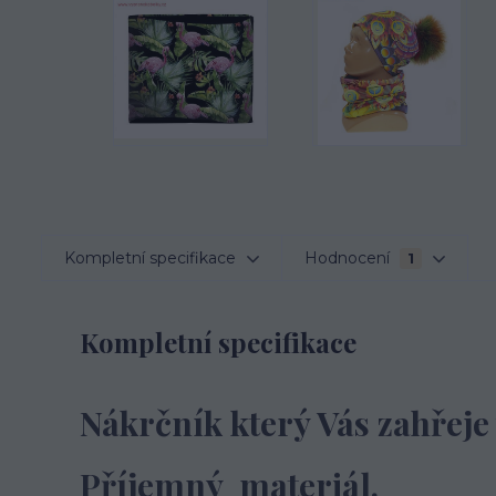
Kompletní specifikace
Hodnocení
1
Kompletní specifikace
Nákrčník který Vás zahřeje
Příjemný materiál.