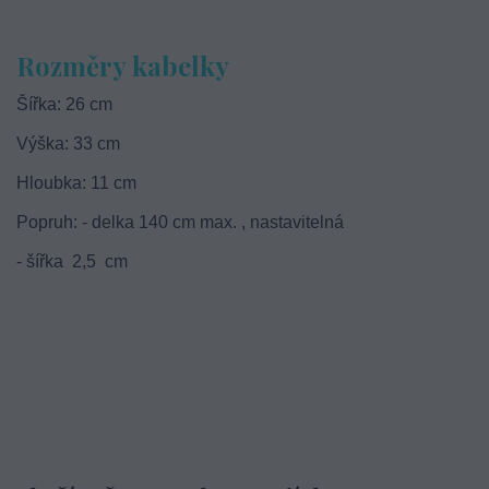
Rozměry kabelky
Šířka: 26 cm
Výška: 33 cm
Hloubka: 11 cm
Popruh: - delka 140 cm max. , nastavitelná
- šířka 2,5 cm