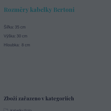
Rozměry kabelky Bertoni
Šířka: 35 cm
Výška: 30 cm
Hloubka: 8 cm
Zboží zařazeno v kategoriích
Kabelky Polo