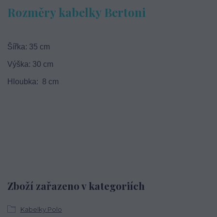
Rozměry kabelky Bertoni
Šířka: 35 cm
Výška: 30 cm
Hloubka: 8 cm
Zboží zařazeno v kategoriích
Kabelky Polo