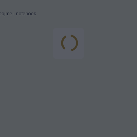
 pojme i notebook