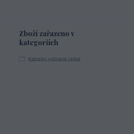
Zboží zařazeno v
kategoriích
Kabelky vyšívané velké