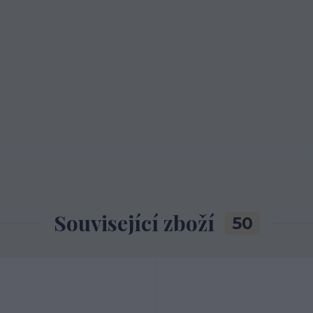
Související zboží
50