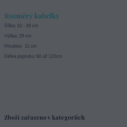
Rozměry kabelky
Šířka: 32 - 39 cm
Výška: 28 cm
Hloubka: 11 cm
Délka popruhu: 60 až 120cm
Zboží zařazeno v kategoriích