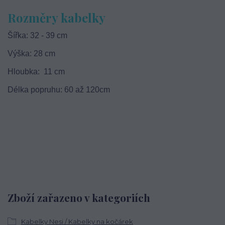
Rozměry kabelky
Šířka: 32 - 39 cm
Výška: 28 cm
Hloubka: 11 cm
Délka popruhu: 60 až 120cm
Zboží zařazeno v kategoriích
Kabelky Nesi / Kabelky na kočárek