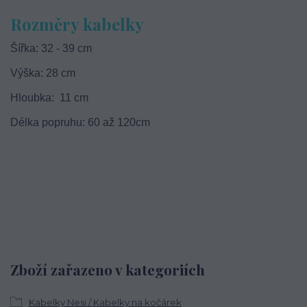
Rozměry kabelky
Šířka: 32 - 39 cm
Výška: 28 cm
Hloubka: 11 cm
Délka popruhu: 60 až 120cm
Zboží zařazeno v kategoriích
Kabelky Nesi / Kabelky na kočárek