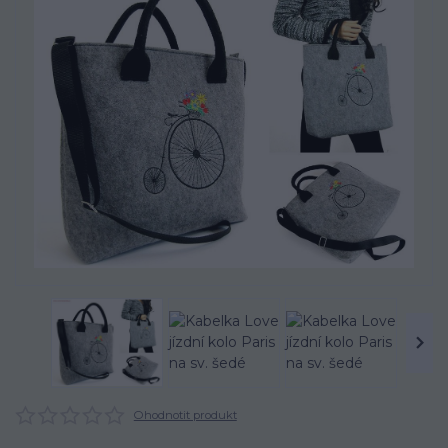
Ohodnotit produkt