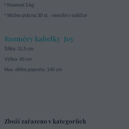
* Nosnost 3 kg
* Možno prát na 30 st. - nesušit v sušičce
Rozměry kabelky Joy
Šířka: 31,5 cm
Výška: 40 cm
Max. délka popruhu: 140 cm
Zboží zařazeno v kategoriích