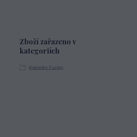
Zboží zařazeno v
kategoriích
Kabelky Funky