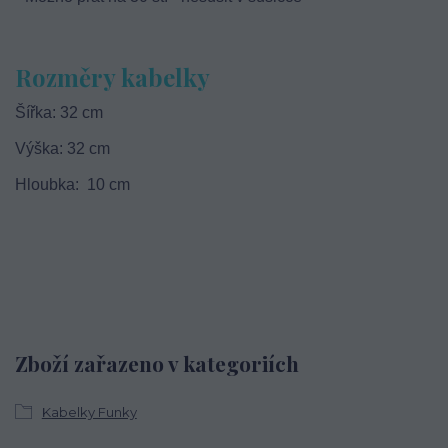
Rozměry kabelky
Šířka: 32 cm
Výška: 32 cm
Hloubka: 10 cm
Zboží zařazeno v kategoriích
Kabelky Funky