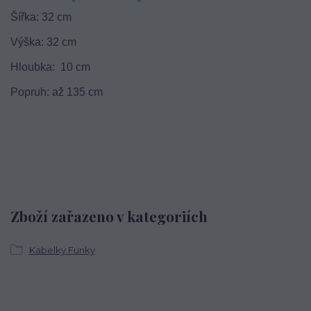
Šířka: 32 cm
Výška: 32 cm
Hloubka: 10 cm
Popruh: až 135 cm
Zboží zařazeno v kategoriích
Kabelky Funky