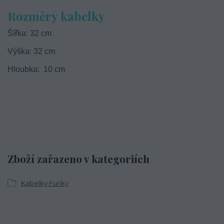
Rozměry kabelky
Šířka: 32 cm
Výška: 32 cm
Hloubka: 10 cm
Zboží zařazeno v kategoriích
Kabelky Funky