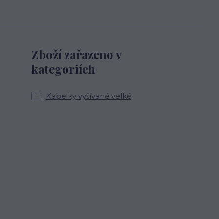
Zboží zařazeno v
kategoriích
Kabelky vyšívané velké