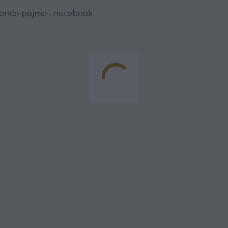
okonce pojme i notebook