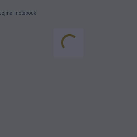
 pojme i notebook