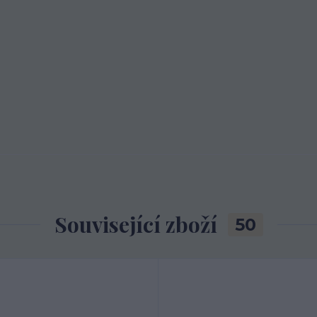
Související zboží
50