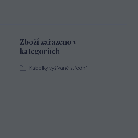
Zboží zařazeno v
kategoriích
Kabelky vyšívané střední