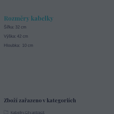
Rozměry kabelky
Šířka: 32 cm
Výška: 42 cm
Hloubka: 10 cm
Zboží zařazeno v kategoriích
Kabelky City antracit