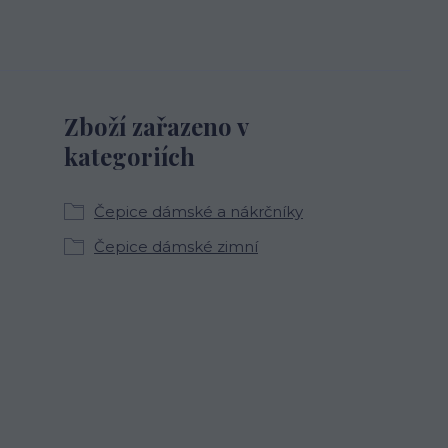
Zboží zařazeno v
kategoriích
Čepice dámské a nákrčníky
Čepice dámské zimní