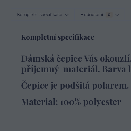
Kompletní specifikace
Hodnocení
0
Kompletní specifikace
Dámská čepice Vás okouzlí
příjemný materiál. Barva b
Čepice je podšitá polarem.
Material: 100% polyester