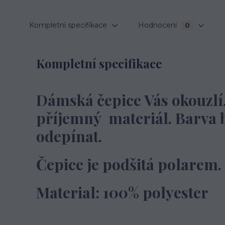
Kompletní specifikace
Hodnocení
0
Kompletní specifikace
Dámská čepice Vás okouzlí
příjemný materiál. Barva b
odepínat.
Čepice je podšitá polarem.
Material: 100% polyester