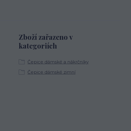
Zboží zařazeno v
kategoriích
Čepice dámské a nákrčníky
Čepice dámské zimní