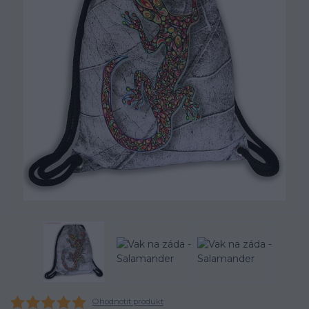
Ohodnotit produkt